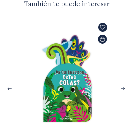
También te puede interesar