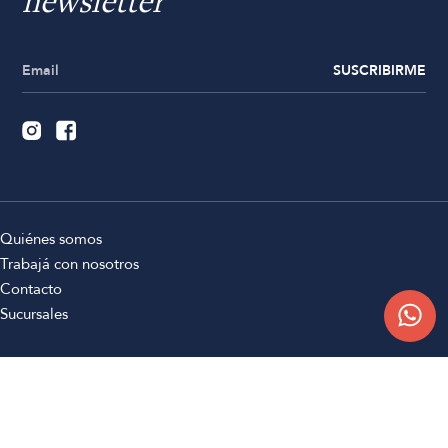
newsletter
SUSCRIBIRME
Quiénes somos
Trabajá con nosotros
Contacto
Sucursales
Compra Online