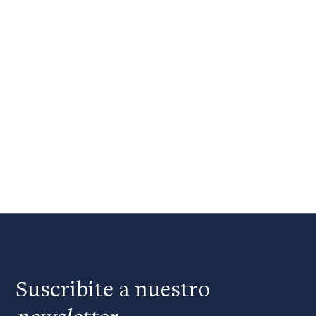
Suscribite a nuestro