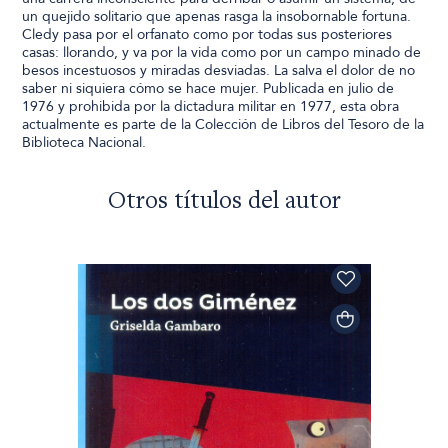
un quejido solitario que apenas rasga la insobornable fortuna.
Cledy pasa por el orfanato como por todas sus posteriores
casas: llorando, y va por la vida como por un campo minado de
besos incestuosos y miradas desviadas. La salva el dolor de no
saber ni siquiera cómo se hace mujer. Publicada en julio de
1976 y prohibida por la dictadura militar en 1977, esta obra
actualmente es parte de la Colección de Libros del Tesoro de la
Biblioteca Nacional.
Otros títulos del autor