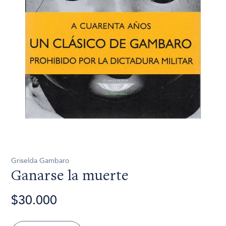
Griselda Gambaro
Ganarse la muerte
$30.000