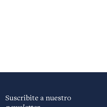
Suscribite a nuestro