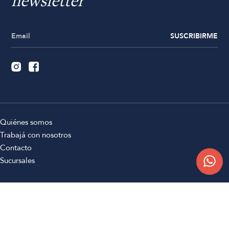
newsletter
SUSCRIBIRME
Quiénes somos
Trabajá con nosotros
Contacto
Sucursales
Compra Online