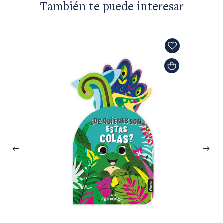
También te puede interesar