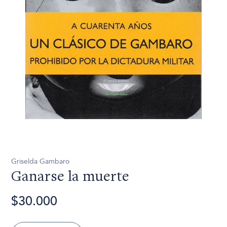
Griselda Gambaro
Ganarse la muerte
$30.000