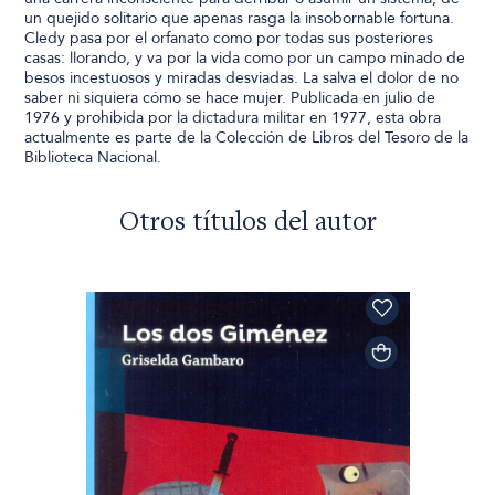
un quejido solitario que apenas rasga la insobornable fortuna.
Cledy pasa por el orfanato como por todas sus posteriores
casas: llorando, y va por la vida como por un campo minado de
besos incestuosos y miradas desviadas. La salva el dolor de no
saber ni siquiera cómo se hace mujer. Publicada en julio de
1976 y prohibida por la dictadura militar en 1977, esta obra
actualmente es parte de la Colección de Libros del Tesoro de la
Biblioteca Nacional.
Otros títulos del autor