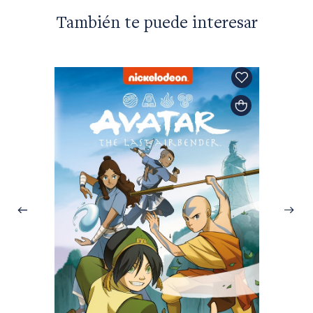
También te puede interesar