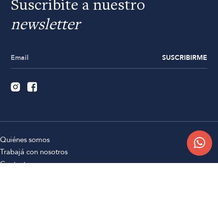
Suscribite a nuestro
newsletter
SUSCRIBIRME
Quiénes somos
Trabajá con nosotros
Contacto
Sucursales
Compra Online