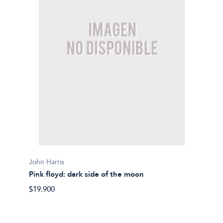
John Harris
Pink floyd: dark side of the moon
$19.900