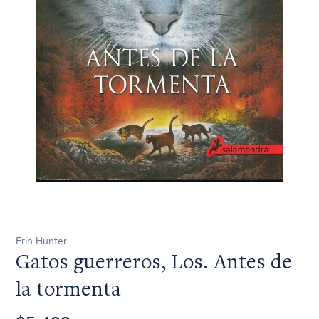
Erin Hunter
Gatos guerreros, Los. Antes de
la tormenta