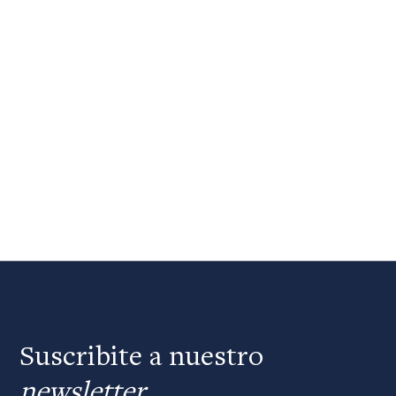
Suscribite a nuestro
newsletter