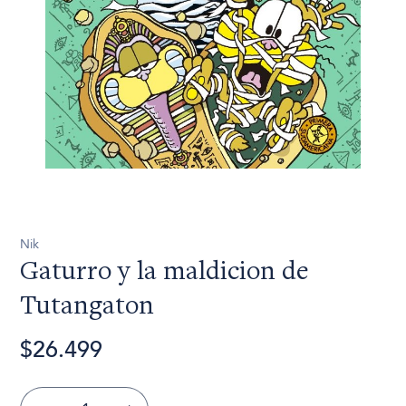
Nik
Gaturro y la maldicion de
Tutangaton
$26.499