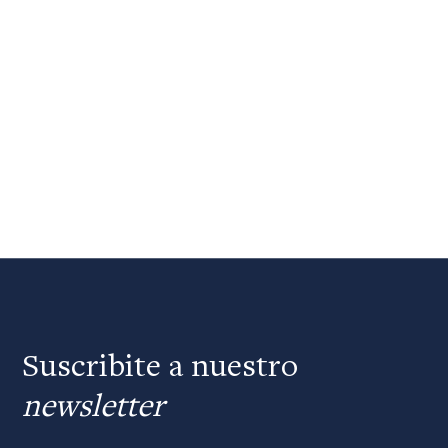
Suscribite a nuestro
newsletter