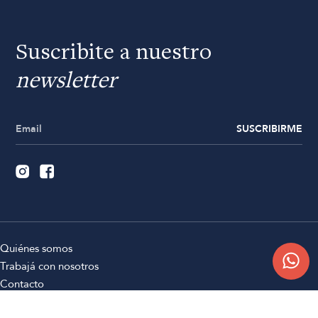
Suscribite a nuestro
newsletter
SUSCRIBIRME
Quiénes somos
Trabajá con nosotros
Contacto
Sucursales