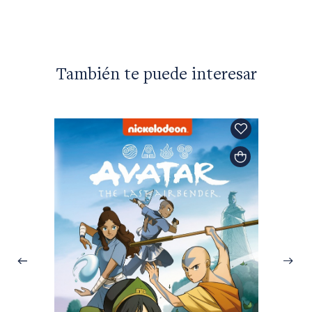
También te puede interesar