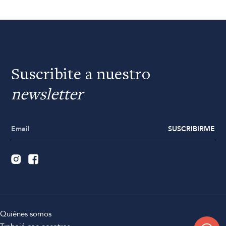
Suscribite a nuestro
newsletter
SUSCRIBIRME
Quiénes somos