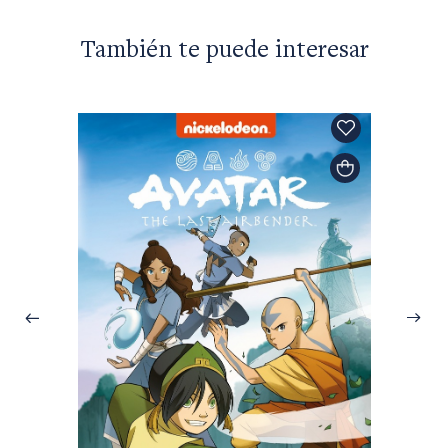
También te puede interesar