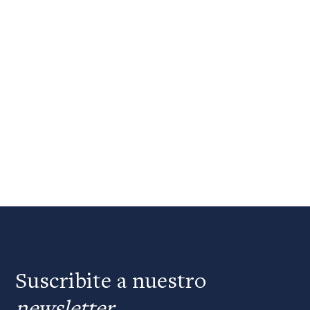
Suscribite a nuestro