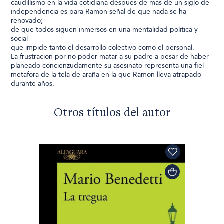
caudillismo en la vida cotidiana después de más de un siglo de
independencia es para Ramón señal de que nada se ha
renovado;
de que todos siguen inmersos en una mentalidad política y
social
que impide tanto el desarrollo colectivo como el personal.
La frustración por no poder matar a su padre a pesar de haber
planeado concienzudamente su asesinato representa una fiel
metáfora de la tela de araña en la que Ramón lleva atrapado
durante años.
Otros títulos del autor