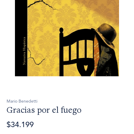
Mario Benedetti
Gracias por el fuego
$34.199