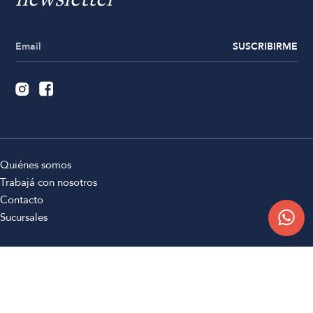
newsletter
SUSCRIBIRME
Quiénes somos
Trabajá con nosotros
Contacto
Sucursales
Compra Online