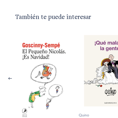
También te puede interesar
Quino