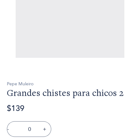
Pepe Muleiro
Grandes chistes para chicos 2
$139
-
+