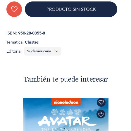
PRODUCTO SIN STOCK
ISBN:
950-28-0355-8
Temática:
Chistes
Editorial:
También te puede interesar