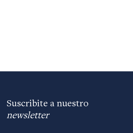
Suscribite a nuestro
newsletter