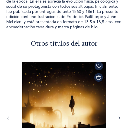
de la época. En ella se aprecia la evolución física, psicológica y
social de su protagonista con todos sus altibajos. Inicialmente,
fue publicada por entregas durante 1860 y 1861. La presente
edición contiene ilustraciones de Frederick Pailthorpe y John
McLelan, y está presentada en formato de 13,5 x 18,5 cms, con
encuadernación tapa dura y marca páginas de hilo.
Otros títulos del autor