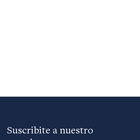
Suscribite a nuestro