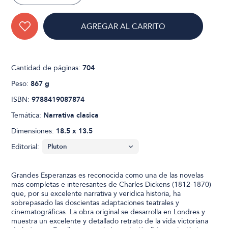
AGREGAR AL CARRITO
Cantidad de páginas:
704
Peso:
867 g
ISBN:
9788419087874
Temática:
Narrativa clasica
Dimensiones:
18.5 x 13.5
Editorial:
Grandes Esperanzas es reconocida como una de las novelas
más completas e interesantes de Charles Dickens (1812-1870)
que, por su excelente narrativa y verídica historia, ha
sobrepasado las doscientas adaptaciones teatrales y
cinematográficas. La obra original se desarrolla en Londres y
muestra un excelente y detallado retrato de la vida victoriana