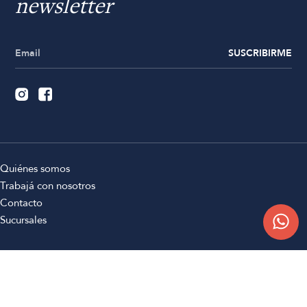
newsletter
SUSCRIBIRME
Quiénes somos
Trabajá con nosotros
Contacto
Sucursales
Compra Online