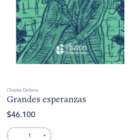
Charles Dickens
Grandes esperanzas
$46.100
-
+