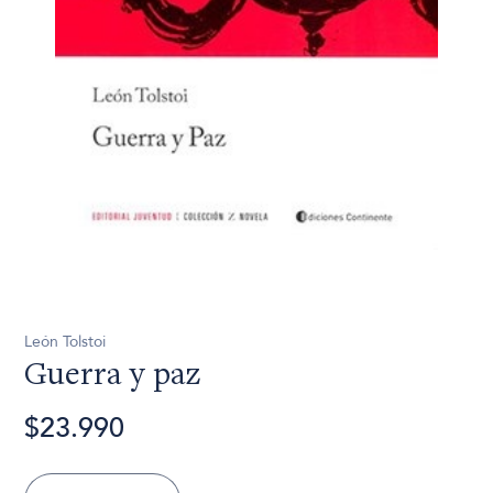
León Tolstoi
Guerra y paz
$23.990