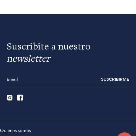
Suscribite a nuestro
newsletter
SUSCRIBIRME
Quiénes somos