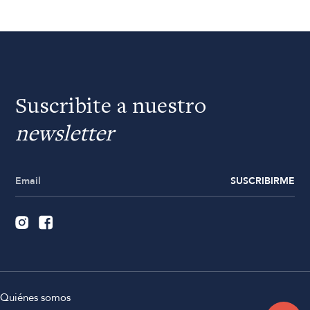
Suscribite a nuestro
newsletter
SUSCRIBIRME
Quiénes somos