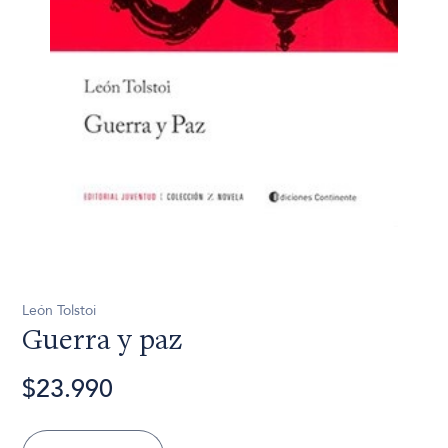
León Tolstoi
Guerra y paz
$23.990