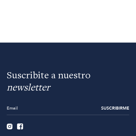
Suscribite a nuestro
newsletter
SUSCRIBIRME