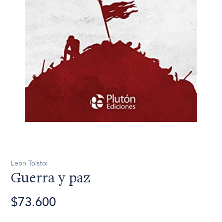
León Tolstoi
Guerra y paz
$73.600