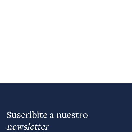
Suscribite a nuestro
newsletter