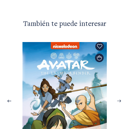
También te puede interesar