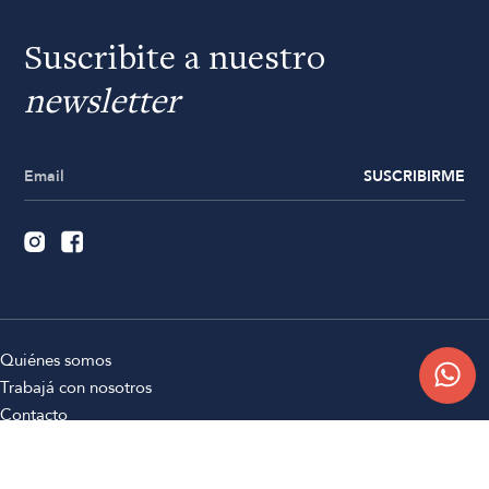
Suscribite a nuestro
newsletter
SUSCRIBIRME
Quiénes somos
Trabajá con nosotros
Contacto
Sucursales