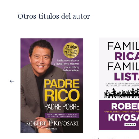
Otros títulos del autor