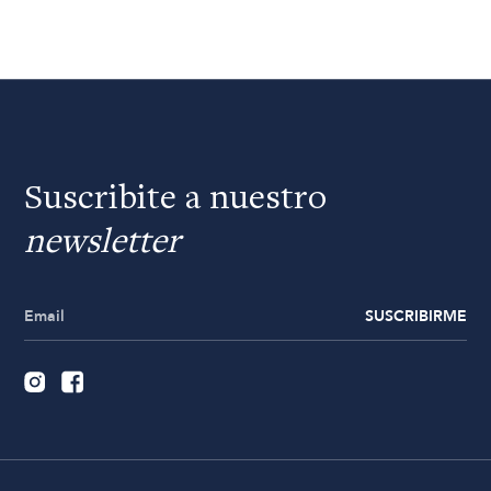
Suscribite a nuestro
newsletter
SUSCRIBIRME