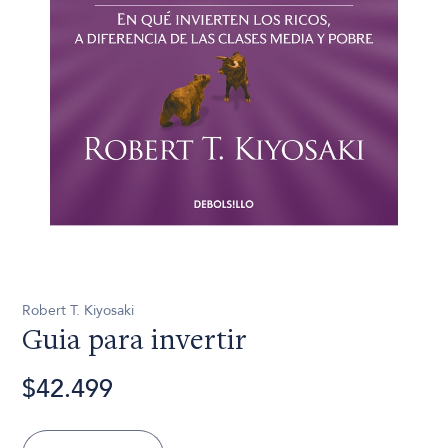
Robert T. Kiyosaki
Guia para invertir
$42.499