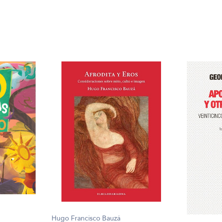
Hugo Francisco Bauzá