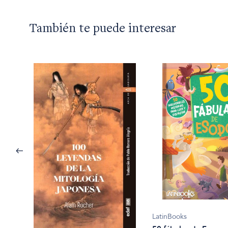
También te puede interesar
LatinBooks