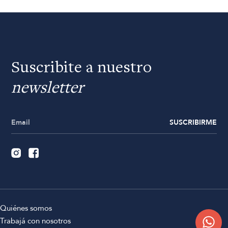
Suscribite a nuestro
newsletter
SUSCRIBIRME
Quiénes somos
Trabajá con nosotros