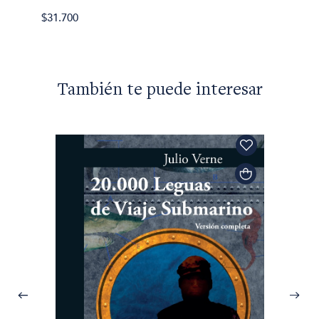
$31.700
También te puede interesar