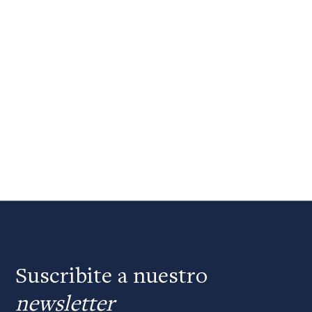
Suscribite a nuestro
newsletter