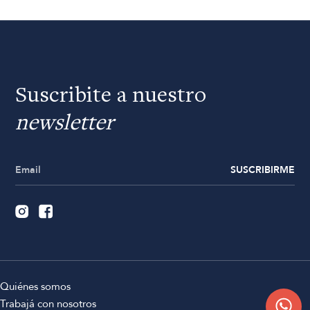
Suscribite a nuestro
newsletter
SUSCRIBIRME
Quiénes somos
Trabajá con nosotros