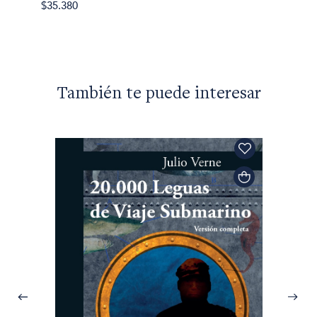
$35.380
También te puede interesar