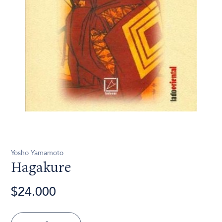
Yosho Yamamoto
Hagakure
$24.000