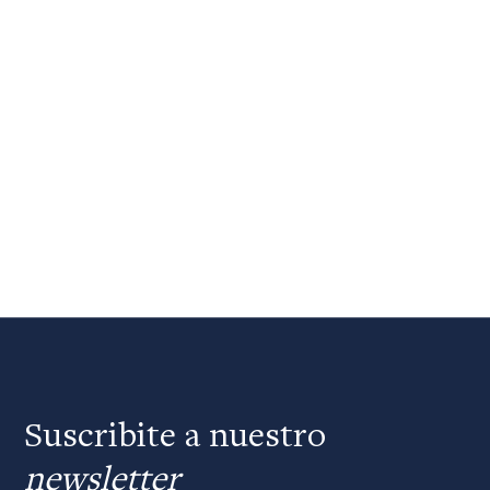
Suscribite a nuestro
newsletter