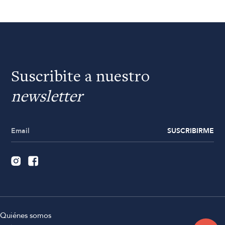
Suscribite a nuestro
newsletter
SUSCRIBIRME
Quiénes somos