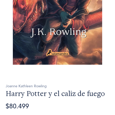
Joanne Kathleen Rowling
Harry Potter y el caliz de fuego
$80.499