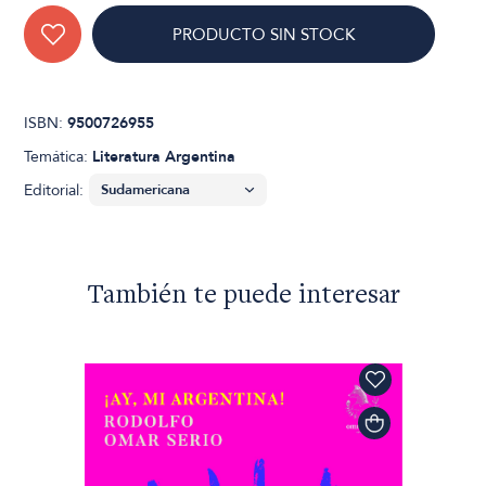
PRODUCTO SIN STOCK
ISBN:
9500726955
Temática:
Literatura Argentina
Editorial:
También te puede interesar