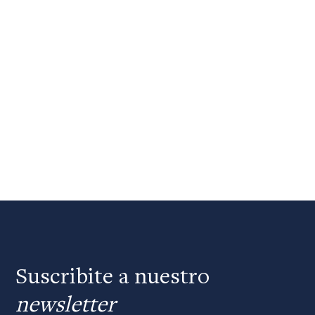
Suscribite a nuestro
newsletter