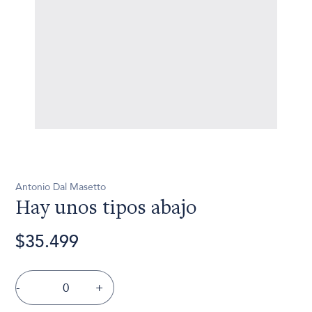
Antonio Dal Masetto
Hay unos tipos abajo
$35.499
-
+