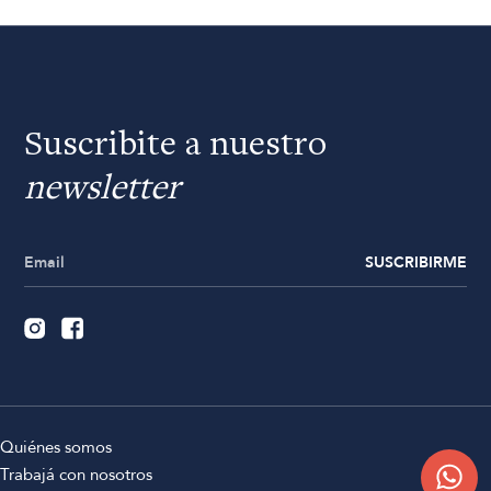
Suscribite a nuestro
newsletter
SUSCRIBIRME
Quiénes somos
Trabajá con nosotros