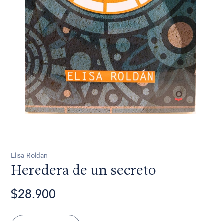
Elisa Roldan
Heredera de un secreto
$28.900