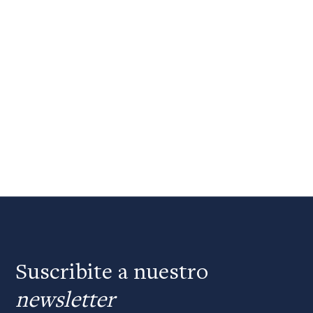
Suscribite a nuestro
newsletter