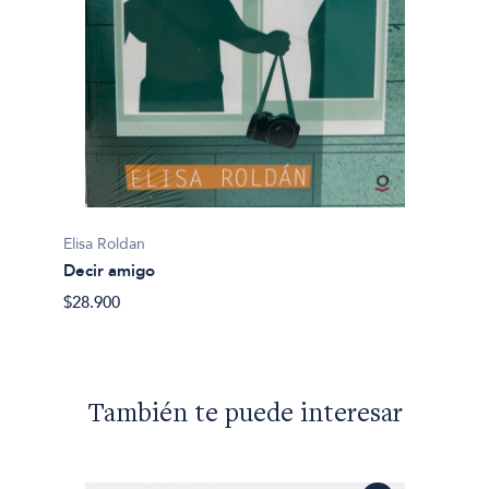
Elisa Roldan
Decir amigo
$28.900
También te puede interesar