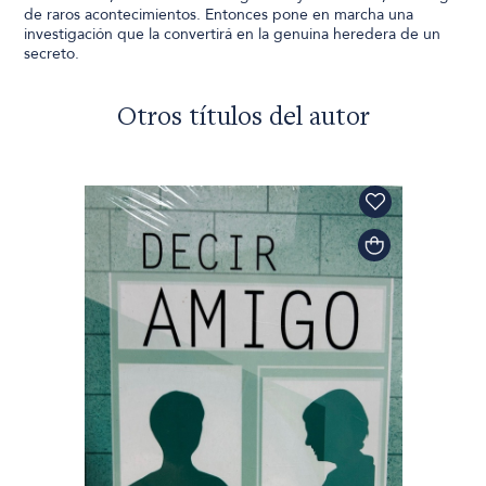
de raros acontecimientos. Entonces pone en marcha una
investigación que la convertirá en la genuina heredera de un
secreto.
Otros títulos del autor