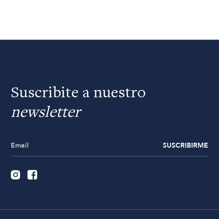
Suscribite a nuestro
newsletter
SUSCRIBIRME