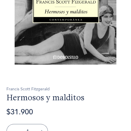
Francis Scott Fitzgerald
Hermosos y malditos
$31.900