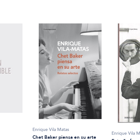
Enrique Vila Matas
Enrique Vila 
Chet Baker piensa en su arte