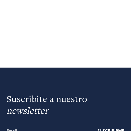
Suscribite a nuestro
newsletter
SUSCRIBIRME