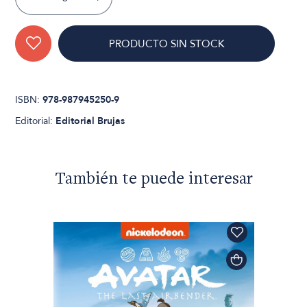
PRODUCTO SIN STOCK
ISBN:
978-987945250-9
Editorial:
Editorial Brujas
También te puede interesar