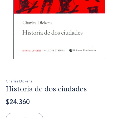
Charles Dickens
Historia de dos ciudades
$24.360