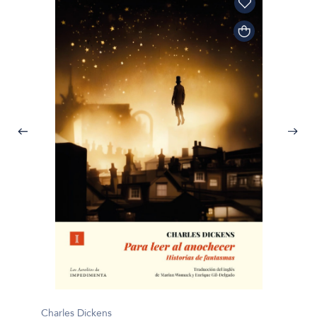
Charles Dickens