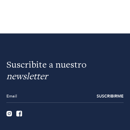
Suscribite a nuestro
newsletter
SUSCRIBIRME