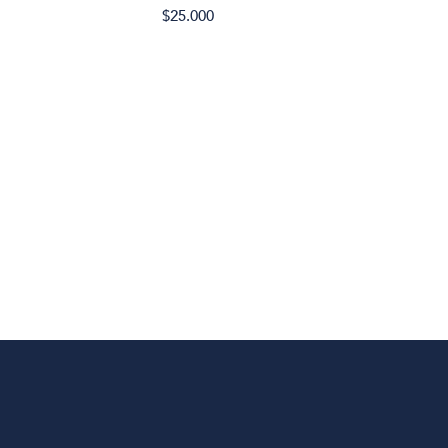
$25.000