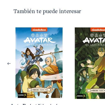
También te puede interesar