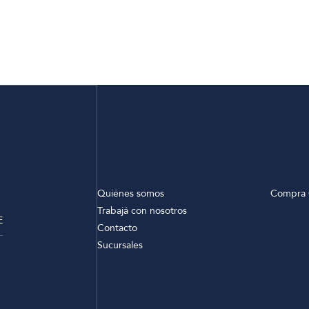
Quiénes somos
Compra 
Trabajá con nosotros
E
Contacto
Sucursales