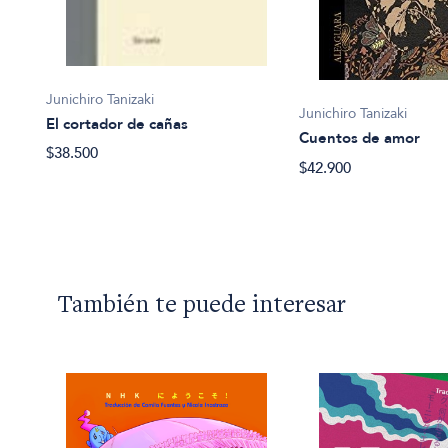
Junichiro Tanizaki
Junichiro Tanizaki
El cortador de cañas
Cuentos de amor
$38.500
$42.900
También te puede interesar