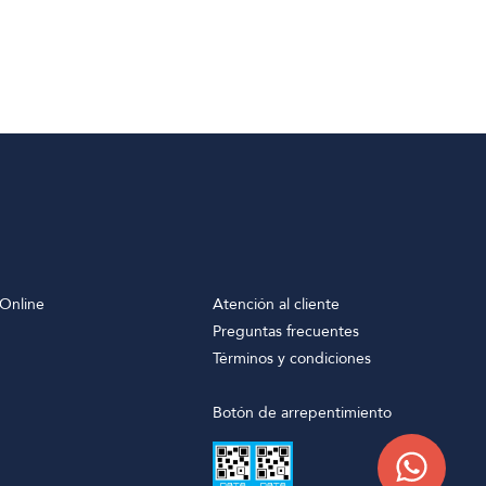
Online
Atención al cliente
Preguntas frecuentes
Términos y condiciones
Botón de arrepentimiento