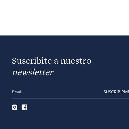
Suscribite a nuestro
newsletter
SUSCRIBIRM