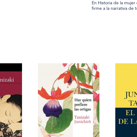
En Historia de la mujer
firme a la narrativa de t