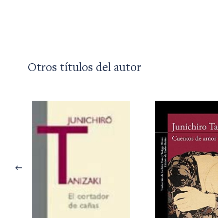
Otros títulos del autor