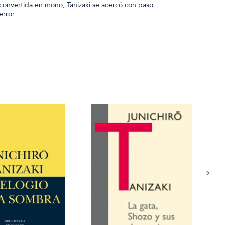
 convertida en mono, Tanizaki se acercó con paso
error.