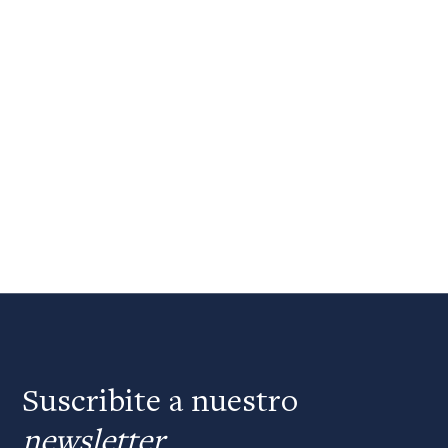
Suscribite a nuestro
newsletter