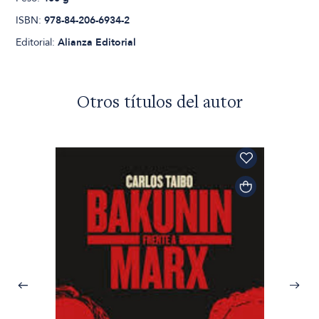
ISBN:
978-84-206-6934-2
Editorial:
Alianza Editorial
Otros títulos del autor