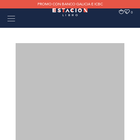
PROMO CON BANCO GALICIA E ICBC
0
0