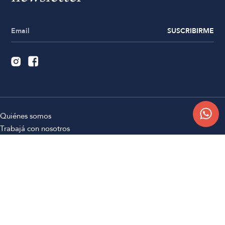
SUSCRIBIRME
Quiénes somos
Trabajá con nosotros
Contacto
Sucursales
Compra Online