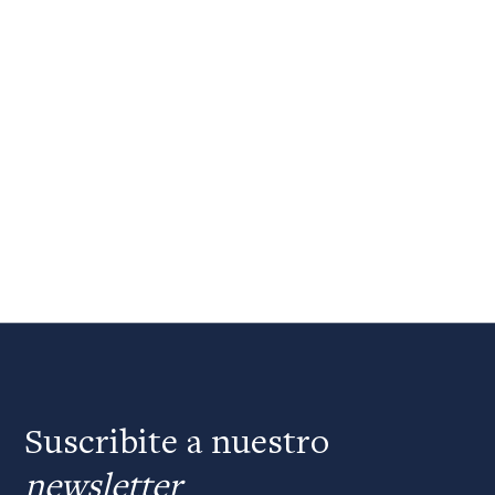
Suscribite a nuestro
newsletter