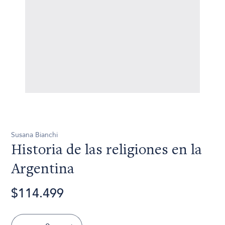
Susana Bianchi
Historia de las religiones en la
Argentina
$114.499