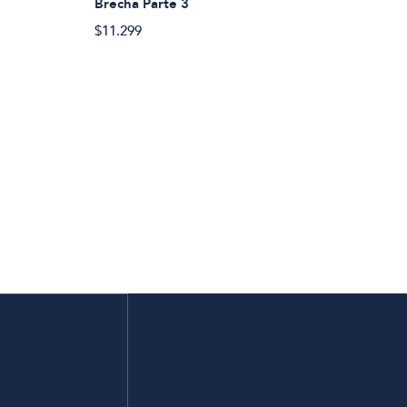
Brecha Parte 3
$11.299