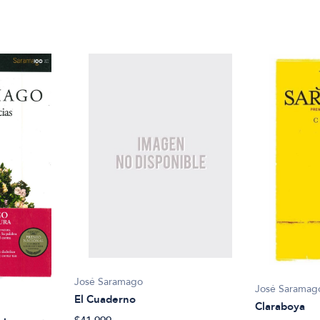
José Saramago
José Saramag
El Cuaderno
Claraboya