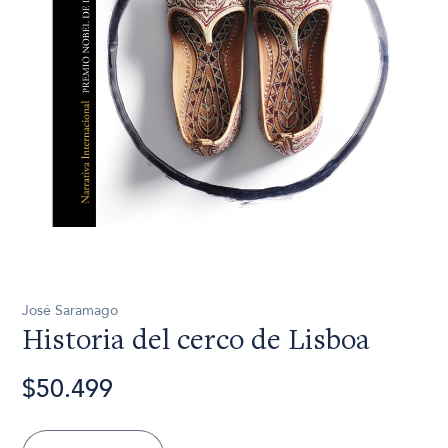
José Saramago
Historia del cerco de Lisboa
$50.499