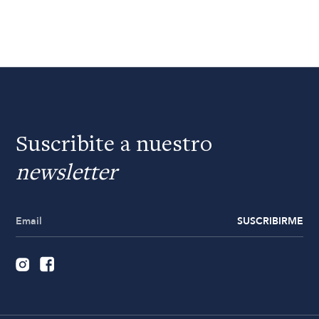
Suscribite a nuestro
newsletter
SUSCRIBIRME