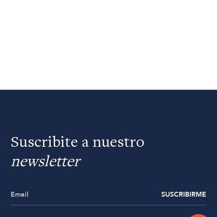
Suscribite a nuestro
newsletter
SUSCRIBIRME