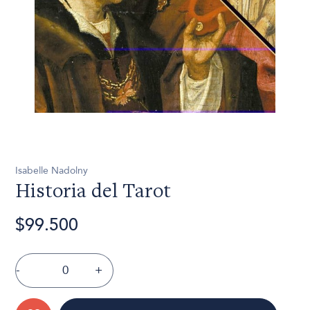
Isabelle Nadolny
Historia del Tarot
$99.500
-
+