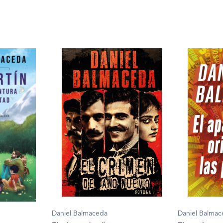
Daniel Balmaceda
Daniel Balma