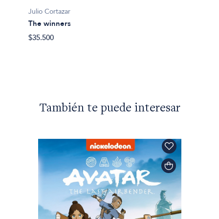
Julio Cortazar
The winners
$35.500
También te puede interesar