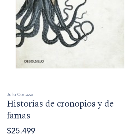
Julio Cortazar
Historias de cronopios y de
famas
$25.499