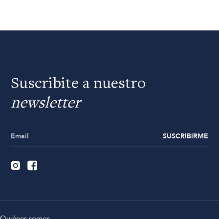
Suscribite a nuestro
newsletter
SUSCRIBIRME
Quiénes somos