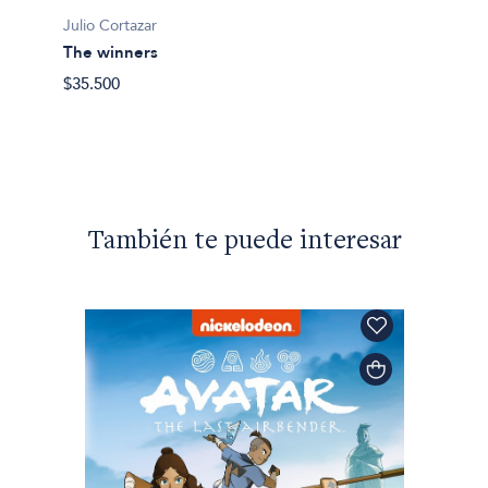
Julio Cortazar
The winners
$35.500
También te puede interesar