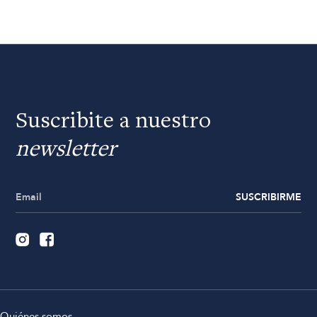
Suscribite a nuestro
newsletter
SUSCRIBIRME
Quiénes somos