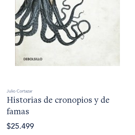
Julio Cortazar
Historias de cronopios y de
famas
$25.499