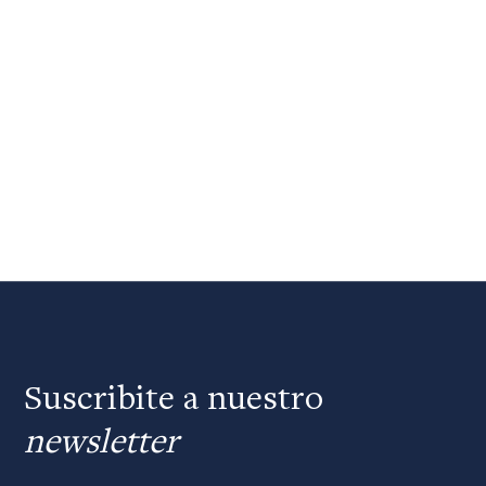
Suscribite a nuestro
newsletter