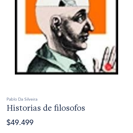
Pablo Da Silveira
Historias de filosofos
$49.499