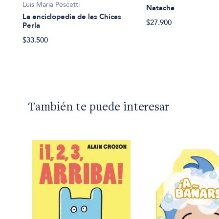
Luis Maria Pescetti
Natacha
La enciclopedia de las Chicas
$27.900
Perla
$33.500
También te puede interesar