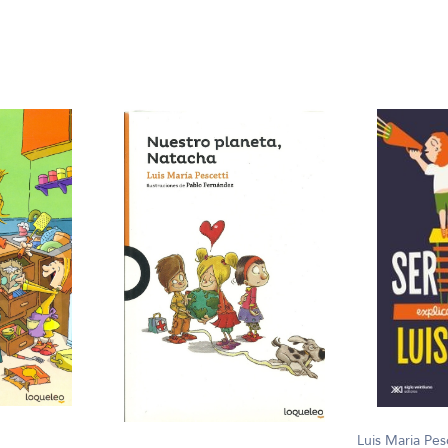
Luis Maria Pes