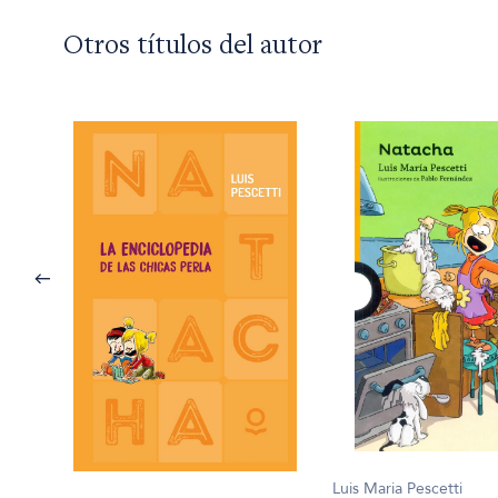
Otros títulos del autor
Luis Maria Pescetti