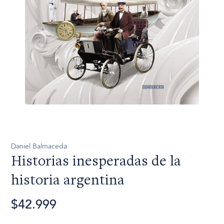
Daniel Balmaceda
Historias inesperadas de la
historia argentina
$42.999