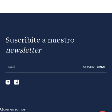
Suscribite a nuestro
newsletter
SUSCRIBIRME
Quiénes somos