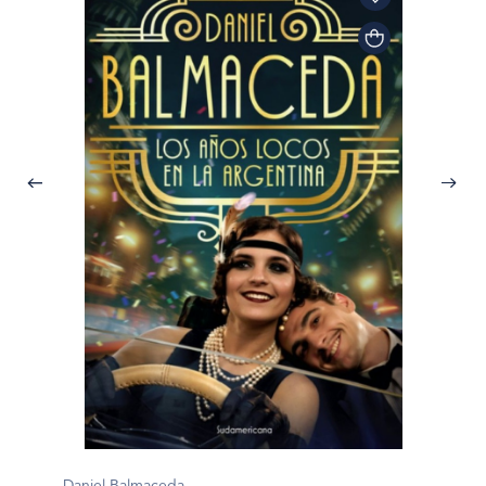
Daniel Balmaceda