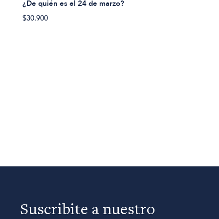
¿De quién es el 24 de marzo?
$30.900
Suscribite a nuestro