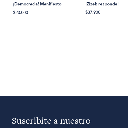
¡Zizek responde!
¡Democracia! Manifiesto
$37.900
$23.000
Suscribite a nuestro