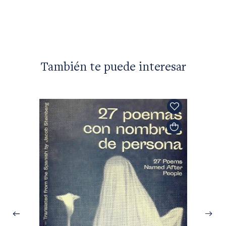
También te puede interesar