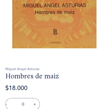
Miguel Angel Asturias
Hombres de maiz
$18.000
-
+