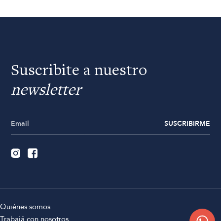
Suscribite a nuestro
newsletter
SUSCRIBIRME
Quiénes somos
Trabajá con nosotros