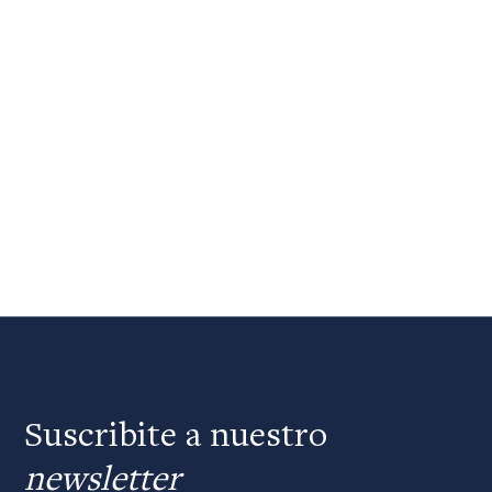
Suscribite a nuestro
newsletter