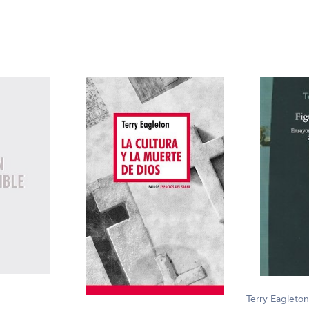
Terry Eagleto