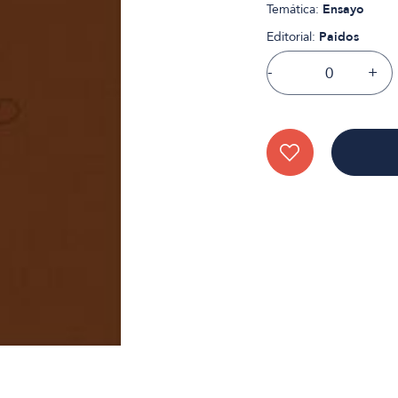
Temática:
Ensayo
Editorial:
Paidos
-
+