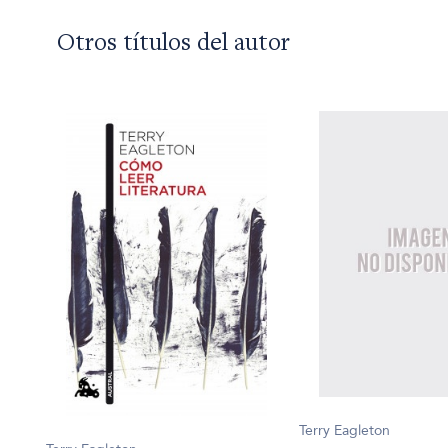
Otros títulos del autor
Terry Eagleton